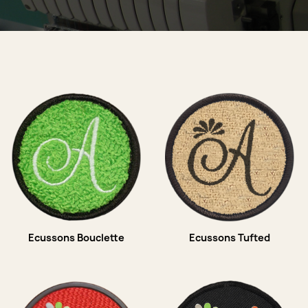
Ecussons Bouclette
Ecussons Tufted