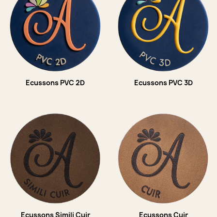
Ecussons PVC 2D
Ecussons PVC 3D
Ecussons Simili Cuir
Ecussons Cuir