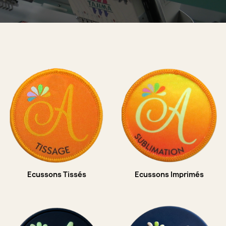
Ecussons Tissés
Ecussons Imprimés