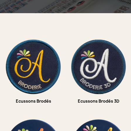
Ecussons Brodés
Ecussons Brodés 3D